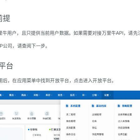
前提
里牛用户，且只提供当前用户数据。如果需要对接万里牛API，请先
RP公司，请查阅下一步。
平台
应用后，在应用菜单中找到开放平台，点击进入开放平台。